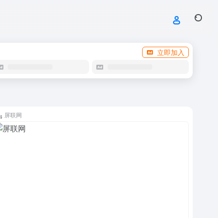
立即加入
屏联网