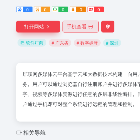
0
0
0
0
0
打开网站
手机查看
软件厂商
# 广东省
# 数字标牌
# 深圳
屏联网多媒体云平台基于云和大数据技术构建，向用
务。用户可以通过浏览器自行注册账户并进行多媒体
字、视频等多媒体资源进行任意的多层非线性编排。同时，
户通过手机即可对整个系统进行远程的管理和控制。
相关导航