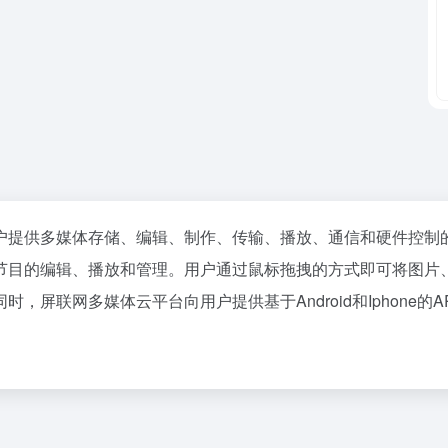
户提供多媒体存储、编辑、制作、传输、播放、通信和硬件控制
节目的编辑、播放和管理。用户通过鼠标拖拽的方式即可将图片
屏联网多媒体云平台向用户提供基于Android和Iphone的A