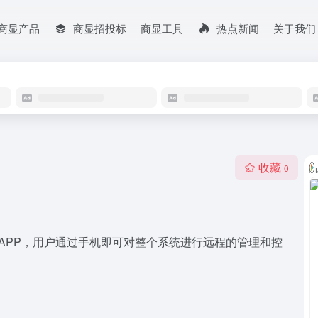
商显产品
商显招投标
商显工具
热点新闻
关于我们
收藏
0
ne的APP，用户通过手机即可对整个系统进行远程的管理和控