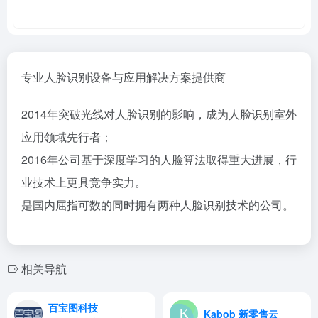
专业人脸识别设备与应用解决方案提供商
2014年突破光线对人脸识别的影响，成为人脸识别室外
应用
领域先行者
；
2016年公司基于深度学习的人脸算法取得重大进展，行
业技术上更具竞争实力。
是国内屈指可数的同时拥有两种人脸识别技术的公司。
相关导航
百宝图科技
Kabob 新零售云