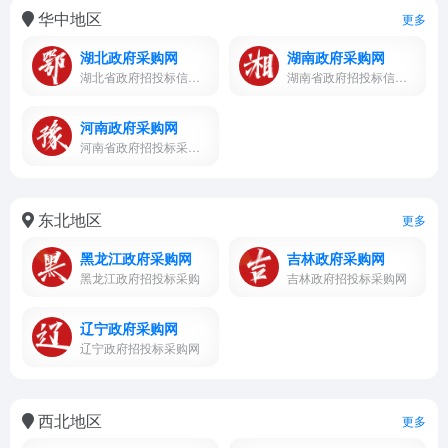
华中地区
更多
湖北政府采购网
湖南政府采购网
湖北省政府招投标信息公示，...
湖南省政府招投标信息公示，...
河南政府采购网
河南省政府招投标采购网，信...
东北地区
更多
黑龙江政府采购网
吉林政府采购网
黑龙江政府招投标采购
吉林政府招投标采购网
辽宁政府采购网
辽宁政府招投标采购网
西北地区
更多