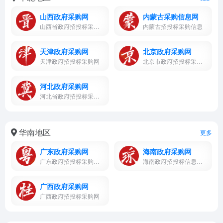
山西政府采购网
内蒙古采购信息网
山西省政府招投标采购网，信...
内蒙古招投标采购信息
天津政府采购网
北京政府采购网
天津政府招投标采购网
北京市政府招投标采购网，信...
河北政府采购网
河北省政府招投标采购网，信...
华南地区
更多
广东政府采购网
海南政府采购网
广东政府招投标采购网，采购...
海南政府招投标信息公示采购网
广西政府采购网
广西政府招投标采购网