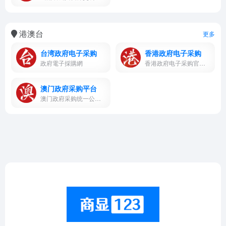
港澳台
更多
台湾政府电子采购
香港政府电子采购
政府電子採購網
香港政府电子采购官网，GovHK...
澳门政府采购平台
澳门政府采购统一公开平台