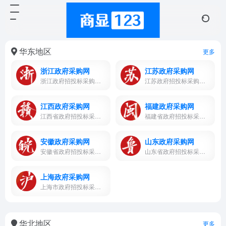
华东地区
更多
浙江政府采购网
江苏政府采购网
浙江政府招投标采购网，官方...
江苏政府招投标采购网，政府...
江西政府采购网
福建政府采购网
江西省政府招投标采购网，政...
福建省政府招投标采购网，信...
安徽政府采购网
山东政府采购网
安徽省政府招投标采购网
山东省政府招投标采购网，采...
上海政府采购网
上海市政府招投标采购网，信...
华北地区
更多