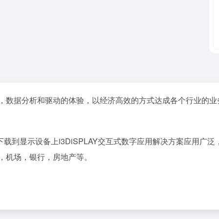
业应用，数据分析和驱动的体验，以经济高效的方式达成各个行业的业
到显示设备上i3DiSPLAY交互式数字应用解决方案应用广泛
，机场，银行，房地产等。