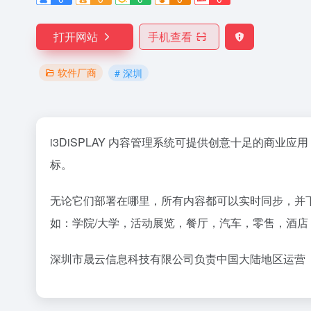
打开网站
手机查看
软件厂商
# 深圳
i3DiSPLAY 内容管理系统可提供创意十足的商
标。
无论它们部署在哪里，所有内容都可以实时同步，并下载
如：学院/大学，活动展览，餐厅，汽车，零售，酒店
深圳市晟云信息科技有限公司负责中国大陆地区运营