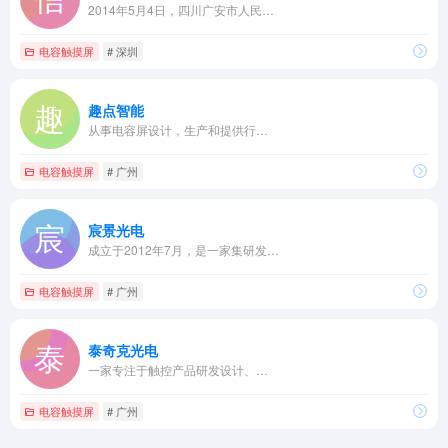
2014年5月4日，四川广安市人民…
电容触摸屏
# 深圳
趣点智能
从事电容屏设计，生产和提供行…
电容触摸屏
# 广州
宸景光电
成立于2012年7月，是一家集研发…
电容触摸屏
# 广州
泰奇克光电
一家专注于触控产品研发设计、…
电容触摸屏
# 广州