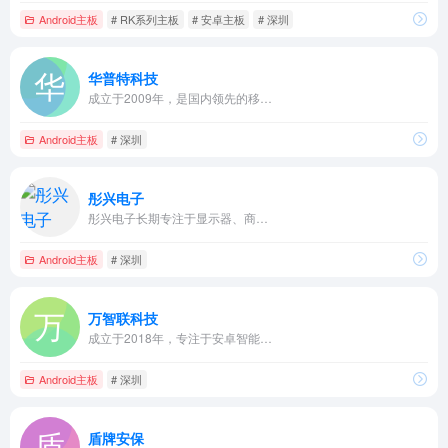
Android主板
# RK系列主板
# 安卓主板
# 深圳
华普特科技
成立于2009年，是国内领先的移…
Android主板
# 深圳
彤兴电子
彤兴电子长期专注于显示器、商…
Android主板
# 深圳
万智联科技
成立于2018年，专注于安卓智能…
Android主板
# 深圳
盾牌安保