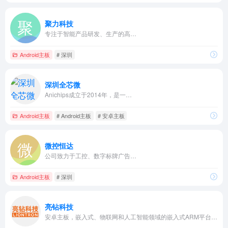
聚力科技
专注于智能产品研发、生产的高…
Android主板
# 深圳
深圳全芯微
Anichips成立于2014年，是一…
Android主板
# Android主板
# 安卓主板
微控恒达
公司致力于工控、数字标牌广告…
Android主板
# 深圳
亮钻科技
安卓主板，嵌入式、物联网和人工智能领域的嵌入式ARM平台解决方案