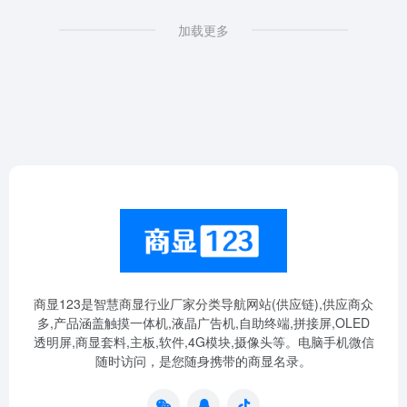
加载更多
商显123是智慧商显行业厂家分类导航网站(供应链),供应商众
多,产品涵盖触摸一体机,液晶广告机,自助终端,拼接屏,OLED
透明屏,商显套料,主板,软件,4G模块,摄像头等。电脑手机微信
随时访问，是您随身携带的商显名录。