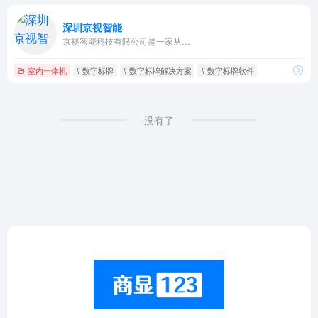
深圳京视智能
京视智能科技有限公司是一家从…
室内一体机
# 数字标牌
# 数字标牌解决方案
# 数字标牌软件
没有了