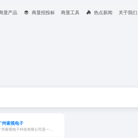
商显产品
商显招投标
商显工具
热点新闻
关于我们
广州索视电子
广州索视电子科技有限公司是一…