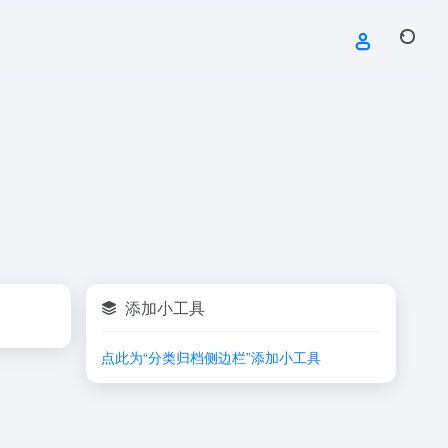
添加小工具
点此为“分类归档侧边栏”添加小工具