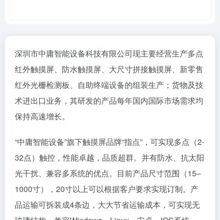
深圳市中庸智能设备科技有限公司现主要经营生产多点
红外触摸屏、防水触摸屏、大尺寸拼接触摸屏、新零售
红外光栅检测板、自助终端设备的组装生产；货物及技
术进出口业务，其研发的产品每年国内国际市场需求均
保持高速增长。
“中庸智能设备”旗下触摸屏品牌“指点”，可实现多点（2-
32点）触控，性能卓越，品质超群。并有防水、抗太阳
光干扰、兼容多系统的优点。目前产品尺寸范围（15–
1000寸），20寸以上可以根据客户要求实现订制。产
品运输可拆装成4条边，大大节省运输成本，可实现无