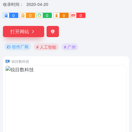
收录时间：
2020-04-20
0
0
0
0
0
打开网站
软件厂商
# 人工智能
# 广州
锐目数科技