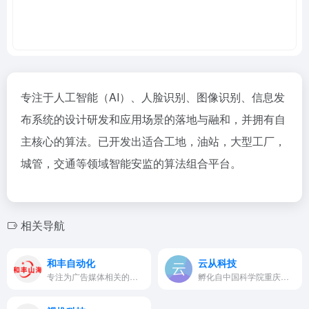
专注于人工智能（AI）、人脸识别、图像识别、信息发
布系统的设计研发和应用场景的落地与融和，并拥有自
主核心的算法。已开发出适合工地，油站，大型工厂，
城管，交通等领域智能安监的算法组合平台。
相关导航
和丰自动化
云从科技
专注为广告媒体相关的行业客户…
孵化自中国科学院重庆研究院，…