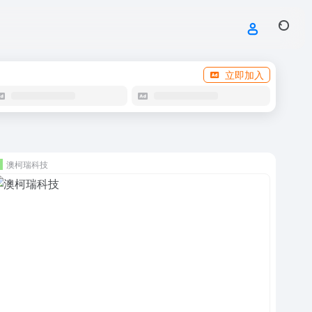
立即加入
澳柯瑞科技