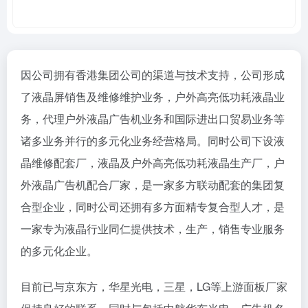
因公司拥有香港集团公司的渠道与技术支持，公司形成
了液晶屏销售及维修维护业务，户外高亮低功耗液晶业
务，代理户外液晶广告机业务和国际进出口贸易业务等
诸多业务并行的多元化业务经营格局。同时公司下设液
晶维修配套厂，液晶及户外高亮低功耗液晶生产厂，户
外液晶广告机配合厂家，是一家多方联动配套的集团复
合型企业，同时公司还拥有多方面精专复合型人才，是
一家专为液晶行业同仁提供技术，生产，销售专业服务
的多元化企业。
目前已与京东方，华星光电，三星，LG等上游面板厂家