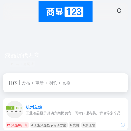
液晶屏代理商
共 1 篇网址
排序
发布
更新
浏览
点赞
杭州立煌
工业液晶显示驱动方案提供商，同时代理奇美、群创等多个品牌液晶产品
液晶屏厂商
# 工业液晶显示驱动方案
# 杭州
# 浙江省