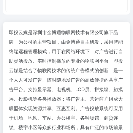
即投云媒是深圳市金博通物联网技术有限公司旗下品
牌，为公司的主营项目，由金博通自主研发，采用智能
终端远程管理模式，用于在网络环境下，对广告进行自
助灵活投放、实时控制播放的专业的物联网平台；即投
云媒是结合了物联网技术的传统广告模式的创新，是一
个人人可发广告、随时随地发广告的高效便捷的共享广
告平台。支持显示器、电视机、LCD屏、拼接墙、触摸
屏、投影机等各类播放器；将广告主、营运商户组成大
联盟体实现资源共享、互惠互利。广告投放系统可应用
于机场、地铁、车站、办公楼宇、各种场馆、商贸连
锁、楼宇小区等众多行业和场所，具有广泛的市场前景