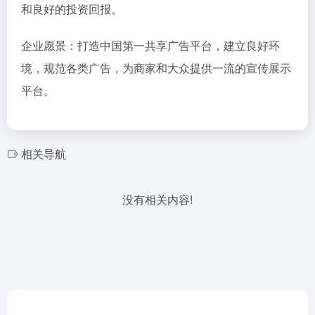
和良好的投资回报。
企业愿景：打造中国第一共享广告平台，建立良好环
境，规范各类广告，为商家和大众提供一流的宣传展示
平台。
相关导航
没有相关内容!