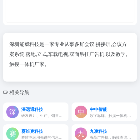
深圳能威科技是一家专业从事多屏会议,拼接屏,会议方
案系统,落地,立式,车载电视,双面吊挂广告机,以及教学,
触摸一体机厂家。
相关导航
深远通科技
中申智能
研发设计、生产、销售为一体的…
数字标牌、触摸一体机，户外...
赛维克科技
九凌科技
赛维克运用先进的信息技术，整…
液晶广告机，触摸查询一体机...