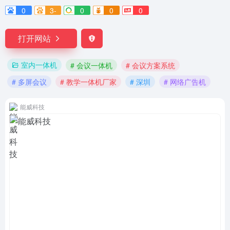
0
3-
0
0
0
打开网站
室内一体机
# 会议一体机
# 会议方案系统
# 多屏会议
# 教学一体机厂家
# 深圳
# 网络广告机
能威科技