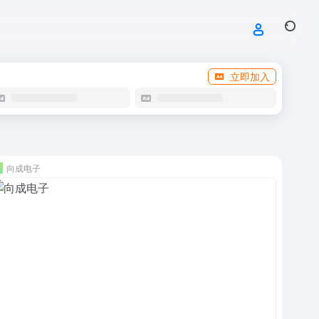
立即加入
向成电子