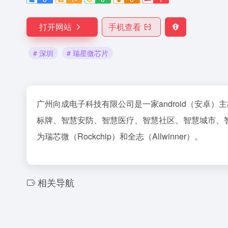
打开网站
手机查看
# 深圳
# 瑞星微芯片
广州向成电子科技有限公司是一家android（安卓
标牌、智慧安防、智慧医疗、智慧社区、智慧城市、
为瑞芯微（Rockchip）和全志（Allwinner）。
相关导航