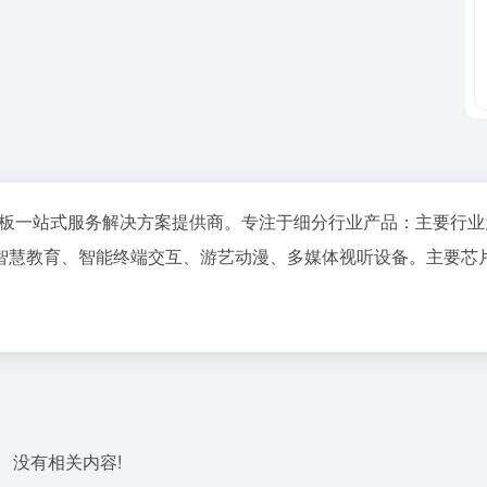
）主板一站式服务解决方案提供商。专注于细分行业产品：主要行
智慧教育、智能终端交互、游艺动漫、多媒体视听设备。主要芯
没有相关内容!