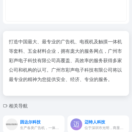
打造中国最大、最专业的广告机、电视机及触摸一体机
等套料、五金材料企业，拥有庞大的服务网点，广州市
彩声电子科技有限公司高覆盖、高效率的服务获得多家
公司和机构的认可。广州市彩声电子科技有限公司将以
最专业的精神为您提供安全、经济、专业的服务。
相关导航
因达尔科技
迈特人科技
生产各类广告机，一体机，查询机、机箱机柜、设备等钣金半成品及套料。
位于深圳市光明，商显等领域系列模组屏套件（红外触控/电容触控）