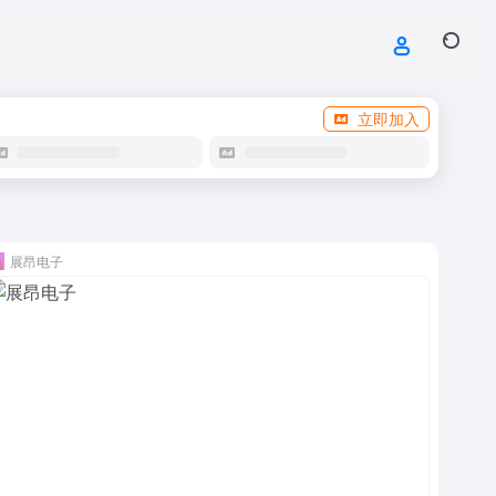
立即加入
展昂电子