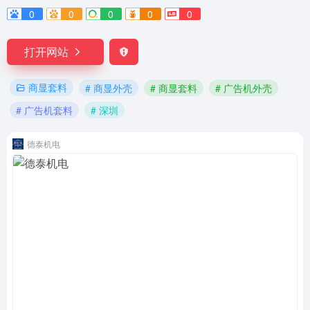
0
0
0
0
0
打开网站
商显套料
# 商显外壳
# 商显套料
# 广告机外壳
# 广告机套料
# 深圳
德泰机电