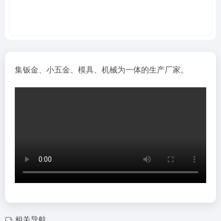
集钣金、小五金、模具、机械为一体的生产厂家。
相关导航