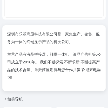
深圳市乐派商显科技有限公司是一家集生产、销售、服
务为一体的终端显示产品的科技公司。
主营产品有液晶拼接屏，触摸一体机，液晶广告机等.公
司成立于2016年。 我们不断探索,不断求新,不断提高产
品的技术含量。乐派商显期待与您合作共赢!欢迎来电垂
询!
相关导航