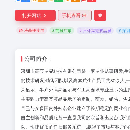
打开网站
手机查看
液晶拼接屏
# 商显厂家
# 户外高亮液晶屏
# 深
公司简介：
深圳市高亮专显科技有限公司是一家专业从事研发,
的技术研发,销售团队以及高素质生产员工共80余人,
亮显示、半户外高亮显示与军工高要求专业显示的生产、
主要致力于高亮液晶显示屏的定制、研发、销售、售后
且已与众多国内外知名企业建立了长期稳定的商业合
自主创新和品质服务一直是我司的宗旨和出发点;我们拥
队、快捷优质的售后服务系统,已赢得了市场与客户的普