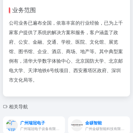
业务范围
公司业务已遍布全国，依靠丰富的行业经验，已为上千
家客户提供了系统的解决方案和服务，客户涵盖了政
府、公安、金融、交通、学校、医院、文化馆、展览
馆、图书馆、企业、酒店、商场、地产等。其中典型案
例有，清华大学数字体验中心、北京国防大学、北京邮
电大学、天津地铁6号线项目、西安雁塔区政府、深圳
市文化局等。
相关导航
广州瑞冠电子
金硕智能
广州瑞冠电子设备有限公司主营…
广州金硕智能科技有限公司（简…