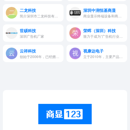
二龙科技
深圳中润恒基商显
简介深圳市二龙科技有限公…
商业显示终端设备和商业显示解决方案的研发制造型企业。
世硕科技
荣晖（深圳）科技
深圳广告机厂家
致力于成为“广告机行业的专业代工厂家”
云祥科技
视康达电子
创始于2006年，已经拥有多媒体…
立于2010年，主要产品包括：电…