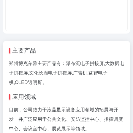
主要产品
郑州博克尔雅主要产品有：瀑布流电子拼接屏,大数据电
子拼接屏,文化长廊电子拼接屏,广告机,益智电子
棋,OLED透明屏。
应用领域
目前，公司致力于液晶显示设备应用领域的拓展与开
发，并广泛应用于公共文化、安防监控中心、指挥调度
中心、会议室中心、展览展示等领域。