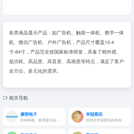
各类液晶显示产品：如广告机、触摸一体机、教学一体
机、微信广告机、户外广告机，产品尺寸覆盖10.4
寸-84寸，产品完全按国家标准研发，具备了精外观、
低功耗、高品质、高音质、高画质等特点，满足了客户
全方位、多元化的需求。
相关导航
康荣电子
华冠视讯
特种电视、商用显示设备。
深圳市华冠视讯科技有限公司目…