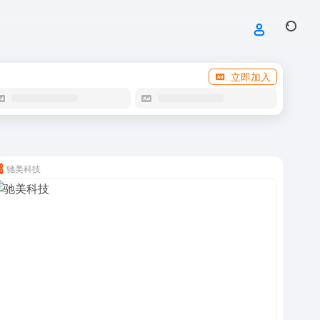
立即加入
驰美科技