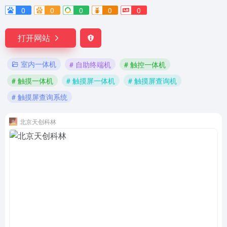
0
0
0
0
0
打开网站
室内一体机
# 自助终端机
# 触控一体机
# 触摸一体机
# 触摸屏一体机
# 触摸屏查询机
# 触摸屏查询系统
北京天创科林