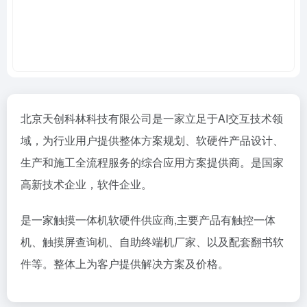
北京天创科林科技有限公司是一家立足于AI交互技术领
域，为行业用户提供整体方案规划、软硬件产品设计、
生产和施工全流程服务的综合应用方案提供商。是国家
高新技术企业，软件企业。
是一家触摸一体机软硬件供应商,主要产品有触控一体
机、触摸屏查询机、自助终端机厂家、以及配套翻书软
件等。整体上为客户提供解决方案及价格。