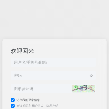
欢迎回来
记住我的登录信息
阅读并同意
用户协议
、
隐私声明